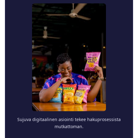
Sujuva digitaalinen asiointi tekee hakuprosessista
mutkattoman.