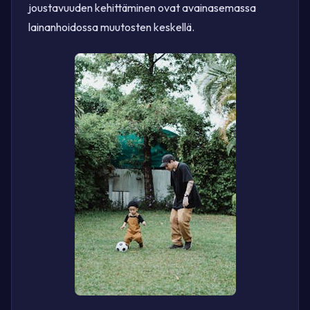
joustavuuden kehittäminen ovat avainasemassa
lainanhoidossa muutosten keskellä.