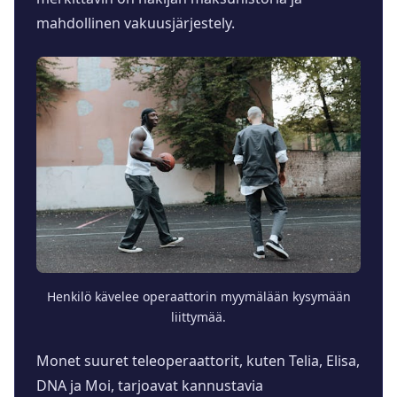
mahdollinen vakuusjärjestely.
Henkilö kävelee operaattorin myymälään kysymään
liittymää.
Monet suuret teleoperaattorit, kuten Telia, Elisa,
DNA ja Moi, tarjoavat kannustavia