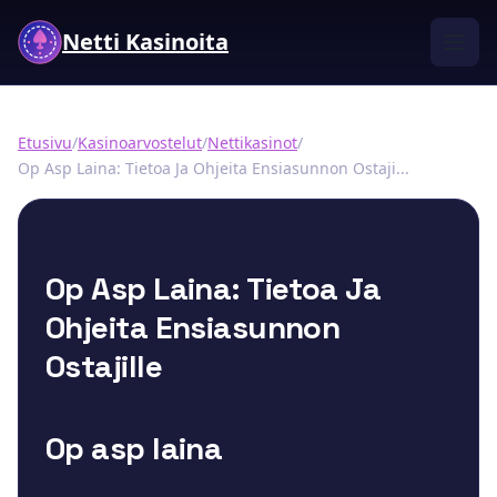
Netti Kasinoita
Etusivu
/
Kasinoarvostelut
/
Nettikasinot
/
Op Asp Laina: Tietoa Ja Ohjeita Ensiasunnon Ostaji...
Op Asp Laina: Tietoa Ja
Ohjeita Ensiasunnon
Ostajille
Op asp laina