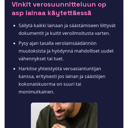
Vinkit verosuunnitteluun op
asp lainaa käytettäessä
Säilytä kaikki lainaan ja säästämiseen liittyvät
dokumentit ja kuitit veroilmoitusta varten.
Pysy ajan tasalla verolainsäädännön
muutoksista ja hyödynnä mahdolliset uudet
vähennykset tai tuet.
Harkitse yhteistyötä veroasiantuntijan
kanssa, erityisesti jos lainan ja säästöjen
kokonaiskuorma on suuri tai
monimutkainen.