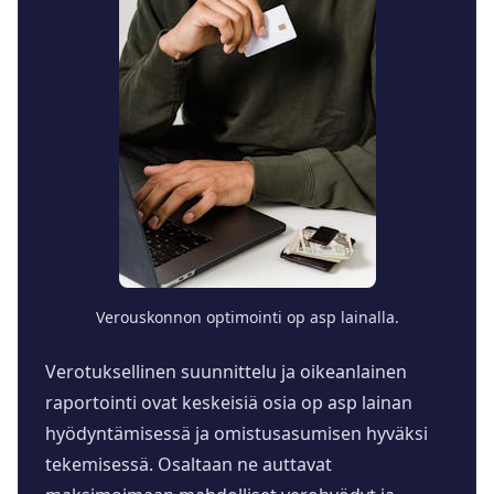
Verouskonnon optimointi op asp lainalla.
Verotuksellinen suunnittelu ja oikeanlainen
raportointi ovat keskeisiä osia op asp lainan
hyödyntämisessä ja omistusasumisen hyväksi
tekemisessä. Osaltaan ne auttavat