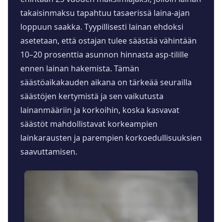
takaisinmaksu tapahtuu tasaerissä laina-ajan
loppuun saakka. Tyypillisesti lainan ehdoksi
asetetaan, että ostajan tulee säästää vähintään
10–20 prosenttia asunnon hinnasta asp-tilille
ennen lainan hakemista. Tämän
säästöaikakauden aikana on tärkeää seurailla
säästöjen kertymistä ja sen vaikutusta
lainanmääriin ja korkoihin, koska kasvavat
säästöt mahdollistavat korkeampien
lainkarausten ja parempien korkoedullisuuksien
saavuttamisen.