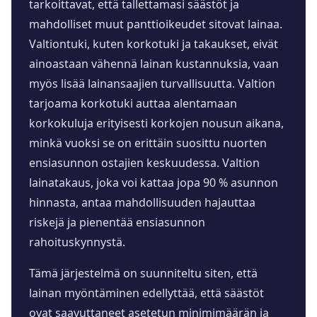
tarkoittavat, että tallettamasi säästöt ja
mahdolliset muut panttioikeudet sitovat lainaa.
Valtiontuki, kuten korkotuki ja takaukset, eivät
ainoastaan vähennä lainan kustannuksia, vaan
myös lisää lainansaajien turvallisuutta. Valtion
tarjoama korkotuki auttaa alentamaan
korkokuluja erityisesti korkojen nousun aikana,
minkä vuoksi se on erittäin suosittu nuorten
ensiasunnon ostajien keskuudessa. Valtion
lainatakaus, joka voi kattaa jopa 90 % asunnon
hinnasta, antaa mahdollisuuden hajauttaa
riskejä ja pienentää ensiasunnon
rahoituskynnystä.
Tämä järjestelmä on suunniteltu siten, että
lainan myöntäminen edellyttää, että säästöt
ovat saavuttaneet asetetun minimimäärän ja