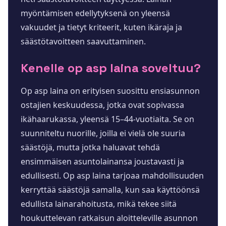
myöntämisen edellytyksenä on yleensä
vakuudet ja tietyt kriteerit, kuten ikäraja ja
säästötavoitteen saavuttaminen.
Kenelle op asp laina soveltuu?
Op asp laina on erityisen suosittu ensiasunnon
ostajien keskuudessa, jotka ovat sopivassa
ikähaarukassa, yleensä 15–44-vuotiaita. Se on
suunniteltu nuorille, joilla ei vielä ole suuria
säästöjä, mutta jotka haluavat tehdä
ensimmäisen asuntolainansa joustavasti ja
edullisesti. Op asp laina tarjoaa mahdollisuuden
kerryttää säästöjä samalla, kun saa käyttöönsä
edullista lainarahoitusta, mikä tekee siitä
houkuttelevan ratkaisun aloitteleville asunnon