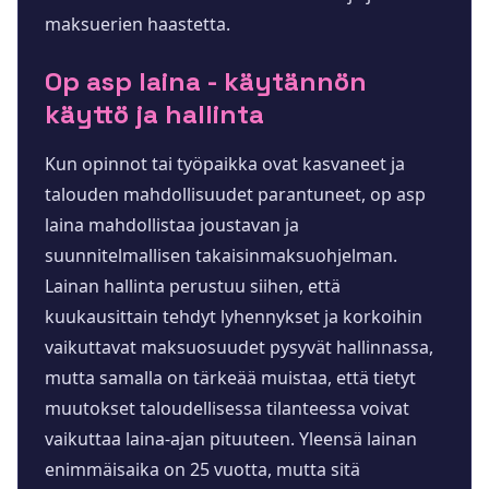
maksuerien haastetta.
Op asp laina - käytännön
käyttö ja hallinta
Kun opinnot tai työpaikka ovat kasvaneet ja
talouden mahdollisuudet parantuneet, op asp
laina mahdollistaa joustavan ja
suunnitelmallisen takaisinmaksuohjelman.
Lainan hallinta perustuu siihen, että
kuukausittain tehdyt lyhennykset ja korkoihin
vaikuttavat maksuosuudet pysyvät hallinnassa,
mutta samalla on tärkeää muistaa, että tietyt
muutokset taloudellisessa tilanteessa voivat
vaikuttaa laina-ajan pituuteen. Yleensä lainan
enimmäisaika on 25 vuotta, mutta sitä