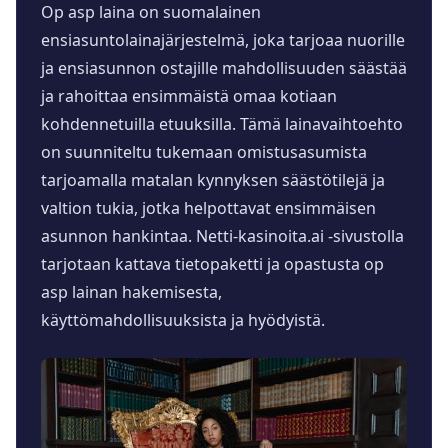
Op asp laina on suomalainen
ensiasuntolainajärjestelmä, joka tarjoaa nuorille
ja ensiasunnon ostajille mahdollisuuden säästää
ja rahoittaa ensimmäistä omaa kotiaan
kohdennetuilla etuuksilla. Tämä lainavaihtoehto
on suunniteltu tukemaan omistusasumista
tarjoamalla matalan kynnyksen säästötilejä ja
valtion tukia, jotka helpottavat ensimmäisen
asunnon hankintaa. Netti-kasinoita.ai -sivustolla
tarjotaan kattava tietopaketti ja opastusta op
asp lainan hakemisesta,
käyttömahdollisuuksista ja hyödyistä.