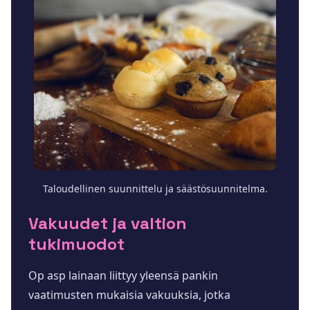
Taloudellinen suunnittelu ja säästösuunnitelma.
Vakuudet ja valtion
tukimuodot
Op asp lainaan liittyy yleensä pankin
vaatimusten mukaisia vakuuksia, jotka