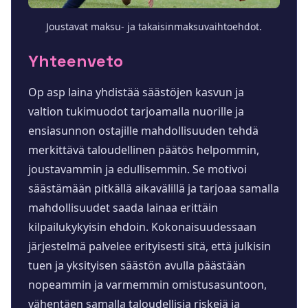
Joustavat maksu- ja takaisinmaksuvaihtoehdot.
Yhteenveto
Op asp laina yhdistää säästöjen kasvun ja
valtion tukimuodot tarjoamalla nuorille ja
ensiasunnon ostajille mahdollisuuden tehdä
merkittävä taloudellinen päätös helpommin,
joustavammin ja edullisemmin. Se motivoi
säästämään pitkällä aikavälillä ja tarjoaa samalla
mahdollisuudet saada lainaa erittäin
kilpailukykyisin ehdoin. Kokonaisuudessaan
järjestelmä palvelee erityisesti sitä, että julkisin
tuen ja yksityisen säästön avulla päästään
nopeammin ja varmemmin omistusasuntoon,
vähentäen samalla taloudellisia riskejä ja