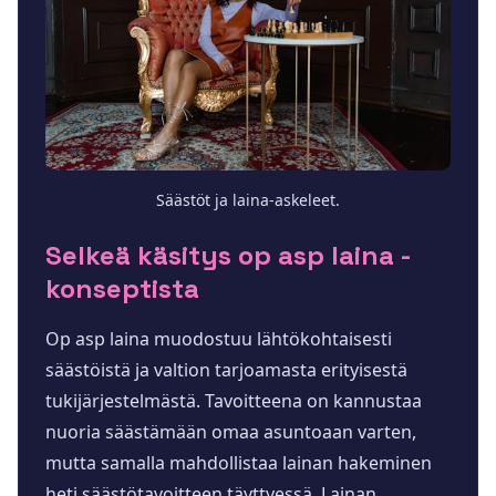
Säästöt ja laina-askeleet.
Selkeä käsitys op asp laina -
konseptista
Op asp laina muodostuu lähtökohtaisesti
säästöistä ja valtion tarjoamasta erityisestä
tukijärjestelmästä. Tavoitteena on kannustaa
nuoria säästämään omaa asuntoaan varten,
mutta samalla mahdollistaa lainan hakeminen
heti säästötavoitteen täyttyessä. Lainan