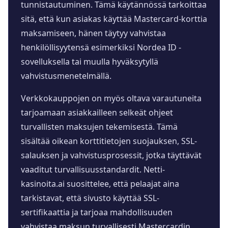
tunnistautuminen. Tämä käytännössä tarkoittaa
sitä, että kun asiakas käyttää Mastercard-korttia
maksamiseen, hänen täytyy vahvistaa
henkilöllisyytensä esimerkiksi Nordea ID -
sovelluksella tai muulla hyväksytyllä
vahvistusmenetelmällä.
Verkkokauppojen on myös oltava varautuneita
tarjoamaan asiakkailleen selkeät ohjeet
turvallisten maksujen tekemisestä. Tämä
sisältää oikean korttitietojen suojauksen, SSL-
salauksen ja vahvistusprosessit, jotka täyttävät
vaaditut turvallisuusstandardit. Netti-
kasinoita.ai suosittelee, että pelaajat aina
tarkistavat, että sivusto käyttää SSL-
sertifikaattia ja tarjoaa mahdollisuuden
vahvistaa maksun turvallisesti Mastercardin