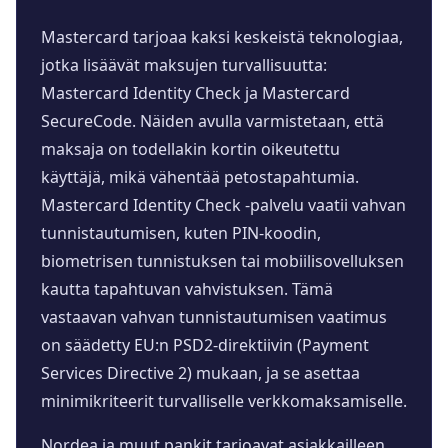
Mastercard tarjoaa kaksi keskeistä teknologiaa,
jotka lisäävät maksujen turvallisuutta:
Mastercard Identity Check ja Mastercard
SecureCode. Näiden avulla varmistetaan, että
maksaja on todellakin kortin oikeutettu
käyttäjä, mikä vähentää petostapahtumia.
Mastercard Identity Check -palvelu vaatii vahvan
tunnistautumisen, kuten PIN-koodin,
biometrisen tunnistuksen tai mobiilisovelluksen
kautta tapahtuvan vahvistuksen. Tämä
vastaavan vahvan tunnistautumisen vaatimus
on säädetty EU:n PSD2-direktiivin (Payment
Services Directive 2) mukaan, ja se asettaa
minimikriteerit turvalliselle verkkomaksamiselle.
Nordea ja muut pankit tarjoavat asiakkailleen