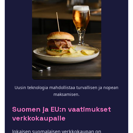
Uusin teknologia mahdollistaa turvallisen ja nopean
maksamisen.
Suomen ja EU:n vaatimukset
verkkokaupalle
Jokaisen suomalaisen verkkokaupan on