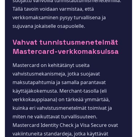
suojattu vahvoilla tunnistautumismenetelmillä.
Tällä tavoin voidaan varmistaa, että
verkkomaksaminen pysyy turvallisena ja
sujuvana jokaiselle osapuolelle.
Vahvat tunnistusmenetelmät
Mastercard-verkkomaksuissa
Mastercard on kehitätänyt useita
vahvistusmekanismeja, jotka suojavat
maksutapahtumia ja samalla parantavat
käyttäjäkokemusta. Merchant-tasolla (eli
verkkokauppiaana) on tärkeää ymmärtää,
kuinka eri vahvistusmenetelmät toimivat ja
miten ne vaikuttavat turvallisuuteen.
Mastercard Identity Check ja Visa Secure ovat
vakiintuneita standardeja, jotka käyttävät