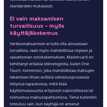
standardien mukaisesti.
Ei vain maksamisen
turvallisuus – myös
käyttäjäkokemus
Verkkomaksamisen ei tulisi olla ainoastaan
turvallista, vaan myös mahdollistaa nopean ja
vaivattoman ostokokemuksen. Mastercard on
kehittänyt erilaisia teknologioita, kuten One
Touch -toiminnon, joka mahdollistaa maksujen
tekemisen ilman erillistä vahvistusprosessia
tietyissä tapauksissa, mikä lisää
käyttömukavuutta erityisesti säännöllisissä tai
toistuvissa maksutapahtumissa. Tämä kuitenkin
toteutuu vain, kun käyttäjä on antanut