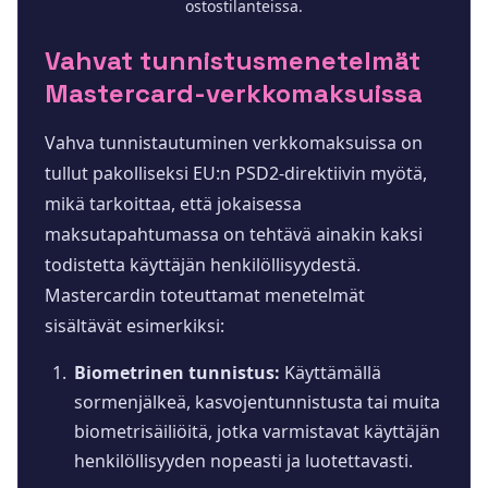
ostostilanteissa.
Vahvat tunnistusmenetelmät
Mastercard-verkkomaksuissa
Vahva tunnistautuminen verkkomaksuissa on
tullut pakolliseksi EU:n PSD2-direktiivin myötä,
mikä tarkoittaa, että jokaisessa
maksutapahtumassa on tehtävä ainakin kaksi
todistetta käyttäjän henkilöllisyydestä.
Mastercardin toteuttamat menetelmät
sisältävät esimerkiksi:
Biometrinen tunnistus:
Käyttämällä
sormenjälkeä, kasvojentunnistusta tai muita
biometrisäiliöitä, jotka varmistavat käyttäjän
henkilöllisyyden nopeasti ja luotettavasti.