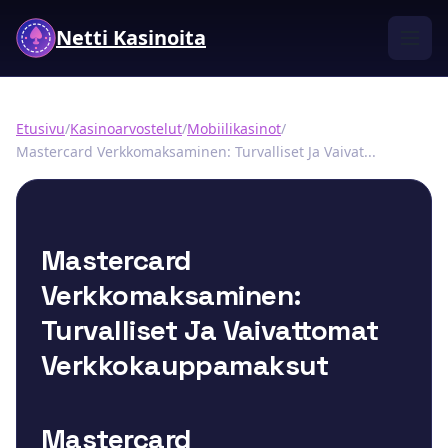
Netti Kasinoita
Etusivu
/
Kasinoarvostelut
/
Mobiilikasinot
/
Mastercard Verkkomaksaminen: Turvalliset Ja Vaivat...
Mastercard
Verkkomaksaminen:
Turvalliset Ja Vaivattomat
Verkkokauppamaksut
Mastercard