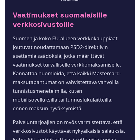
Vaatimukset suomalaisille
verkkosivustoille
Suomen ja koko EU-alueen verkkokauppiaat
joutuvat noudattamaan PSD2-direktiivin
asettamia säädöksiä, jotka määrittävät
vaatimukset turvalliselle verkkomaksamiselle.
Kannattaa huomioida, että kaikki Mastercard-
maksutapahtumat on vahvistettava vahvoilla
tunnistusmenetelmillä, kuten
mobiilisovelluksilla tai tunnuslukulaitteilla,
ennen maksun hyväksymistä.
Palveluntarjoajien on myös varmistettava, että
verkkosivustot käyttävät nykyaikaisia salauksia,
kuten SSL-sertifikaatteja, ja että niitä suojaa