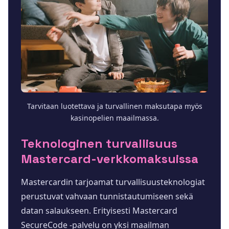
Tarvitaan luotettava ja turvallinen maksutapa myös
kasinopelien maailmassa.
Teknologinen turvallisuus
Mastercard-verkkomaksuissa
Mastercardin tarjoamat turvallisuusteknologiat
perustuvat vahvaan tunnistautumiseen sekä
datan salaukseen. Erityisesti Mastercard
SecureCode -palvelu on yksi maailman