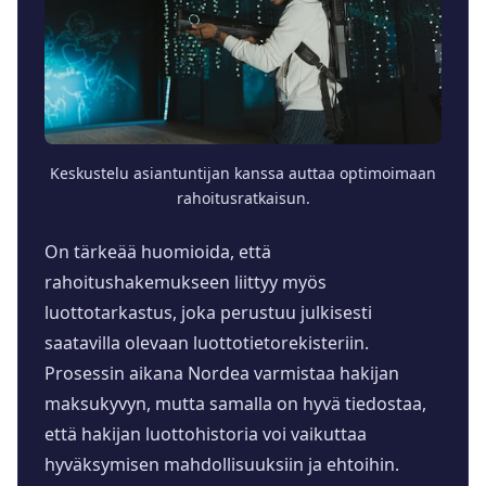
Keskustelu asiantuntijan kanssa auttaa optimoimaan
rahoitusratkaisun.
On tärkeää huomioida, että
rahoitushakemukseen liittyy myös
luottotarkastus, joka perustuu julkisesti
saatavilla olevaan luottotietorekisteriin.
Prosessin aikana Nordea varmistaa hakijan
maksukyvyn, mutta samalla on hyvä tiedostaa,
että hakijan luottohistoria voi vaikuttaa
hyväksymisen mahdollisuuksiin ja ehtoihin.