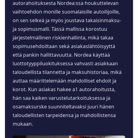
autorahoituksesta Nordea:ssa houkuttelevan
vaihtoehdon monille suomalaisille autoilijoille,
on sen selkeä ja myös joustava takaisinmaksu-
ja sopimusmalli. Tässä mallissa korostuu
järjestelmällinen riskienhallinta, mikä takaa
sopimusehdoiltaan sekä asiakaslähtöisyyttä
että pankin hallittavuutta. Nordea käyttää
luottotyyppiluokituksessa vahvasti asiakkaan
taloudellista tilannetta ja maksuhistoriaa, mikä
auttaa määrittelemään mahdolliset ehdoit ja
korot. Kun asiakas hakee a1 autorahoitusta,
hän saa kaiken varustelutarkoituksessa ja
osamaksurske suunniteltavaksi juuri hänen
taloudellisten tarpeidensa ja mahdollistensa
mukaan.