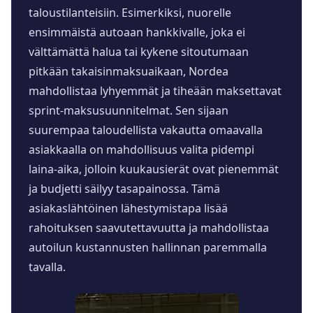
taloustilanteisiin. Esimerkiksi, nuorelle
ensimmäistä autoaan hankkivalle, joka ei
välttämättä halua tai kykene sitoutumaan
pitkään takaisinmaksuaikaan, Nordea
mahdollistaa lyhyemmät ja tiheään maksettavat
sprint-maksusuunnitelmat. Sen sijaan
suurempaa taloudellista vakautta omaavalla
asiakkaalla on mahdollisuus valita pidempi
laina-aika, jolloin kuukausierät ovat pienemmät
ja budjetti säilyy tasapainossa. Tämä
asiakaslähtöinen lähestymistapa lisää
rahoituksen saavutettavuutta ja mahdollistaa
autoilun kustannusten hallinnan paremmalla
tavalla.