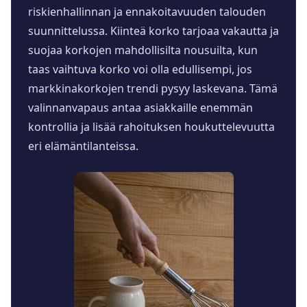
riskienhallinnan ja ennakoitavuuden talouden
suunnittelussa. Kiinteä korko tarjoaa vakautta ja
suojaa korkojen mahdollisilta nousuilta, kun
taas vaihtuva korko voi olla edullisempi, jos
markkinakorkojen trendi pysyy laskevana. Tämä
valinnanvapaus antaa asiakkaille enemmän
kontrollia ja lisää rahoituksen houkuttelevuutta
eri elämäntilanteissa.