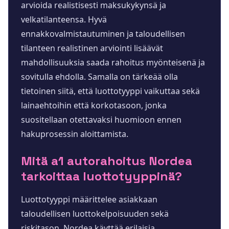
arvioida realistisesti maksukykynsä ja
velkatilanteensa. Hyvä
ennakkovalmistautuminen ja taloudellisen
tilanteen realistinen arviointi lisäävät
mahdollisuuksia saada rahoitus myönteisenä ja
sovitulla ehdolla. Samalla on tärkeää olla
tietoinen siitä, että luottotyyppi vaikuttaa sekä
lainaehtoihin että korkotasoon, jonka
suositellaan otettavaksi huomioon ennen
hakuprosessin aloittamista.
Mitä a1 autorahoitus Nordea
tarkoittaa luottotyyppinä?
Luottotyyppi määrittelee asiakkaan
taloudellisen luottokelpoisuuden sekä
riskitason. Nordea käyttää erilaisia