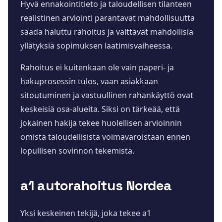
Hyvä ennakointitieto ja taloudellisen tilanteen
realistinen arviointi parantavat mahdollisuutta
saada haluttu rahoitus ja välttävät mahdollisia
yllätyksiä sopimuksen laatimisvaiheessa.
Rahoitus ei kuitenkaan ole vain paperi- ja
hakuprosessin tulos, vaan asiakkaan
sitoutuminen ja vastuullinen rahankäyttö ovat
keskeisiä osa-alueita. Siksi on tärkeää, että
jokainen hakija tekee huolellisen arvioinnin
omista taloudellisista voimavaroistaan ennen
lopullisen sovinnon tekemistä.
a1 autorahoitus Nordea
Yksi keskeinen tekijä, joka tekee a1