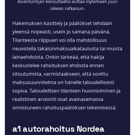
Asiantuntijan konsultaatio auttaa löytämään juuri
oikean ratkaisun.
Hakemuksen käsittely ja päätökset tehdään
yleensä nopeasti, usein jo samana päivänä.
Tilanteesta riippuen voi olla mahdollisuus
neuvotella takaisinmaksuaikataulusta tai muista
lainaehdoista. Onkin tärkeää, että hakija
keskustelee rahoituksen ehdosta ennen
sitoutumista, varmistaakseen, että sovittu
maksusuunnitelma on hänelle taloudellisesti
sopiva. Taloudellisen tilanteen huomioiminen ja
realistinen arviointi ovat avainasemassa
onnistuneen rahoituspäätöksen tekemisessä.
a1 autorahoitus Nordea