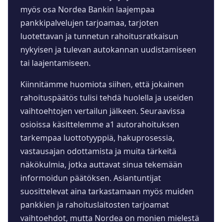
myös osa Nordea Bankin laajempaa
pankkipalvelujen tarjoamaa, tarjoten
luotettavan ja tunnetun rahoitusratkaisun
nykyisen ja tulevan autokannan uudistamiseen
tai laajentamiseen.
Kiinnitämme huomiota siihen, että jokainen
rahoituspäätös tulisi tehdä huolella ja useiden
vaihtoehtojen vertailun jälkeen. Seuraavissa
osioissa käsittelemme a1 autorahoituksen
tarkempaa luottotyyppiä, hakuprosessia,
vastausajan odottamista ja muita tärkeitä
näkökulmia, jotka auttavat sinua tekemään
informoidun päätöksen. Asiantuntijat
suosittelevat aina tarkastamaan myös muiden
pankkien ja rahoituslaitosten tarjoamat
vaihtoehdot, mutta Nordea on monien mielestä