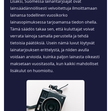
Lisäksi, Suomessa lainantarjoajat ovat
lainsäädännöllisesti velvoitettuja ilmoittamaan
lainansa todellinen vuosikorko
lainasopimuksessa tarjoamansa tiedon ohella.
Tämä säädös takaa sen, että kuluttajat voivat
verrata lainoja samalla perustella ja tehdä
tietoisia päätöksiä. Usein nämä luvut löytyvät
lainatarjouksen erittelystä, ja niiden avulla
voidaan arvioida, kuinka paljon lainasta oikeasti
maksetaan vuositasolla, kun kaikki mahdolliset
lisäkulut on huomioitu.