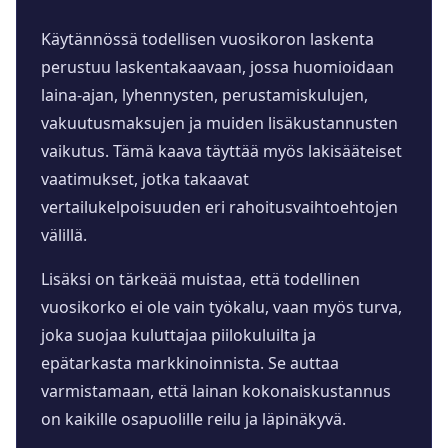
Käytännössä todellisen vuosikoron laskenta
perustuu laskentakaavaan, jossa huomioidaan
laina-ajan, lyhennysten, perustamiskulujen,
vakuutusmaksujen ja muiden lisäkustannusten
vaikutus. Tämä kaava täyttää myös lakisääteiset
vaatimukset, jotka takaavat
vertailukelpoisuuden eri rahoitusvaihtoehtojen
välillä.
Lisäksi on tärkeää muistaa, että todellinen
vuosikorko ei ole vain työkalu, vaan myös turva,
joka suojaa kuluttajaa piilokuluilta ja
epätarkasta markkinoinnista. Se auttaa
varmistamaan, että lainan kokonaiskustannus
on kaikille osapuolille reilu ja läpinäkyvä.