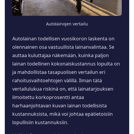
Autolainojen vertailu
Autolainan todellisen vuosikoron laskenta on
olennainen osa vastuullista lainanvalintaa. Se
auttaa kuluttajaa näkemään, kuinka paljon
lainan todellinen kokonaiskustannus lopulta on
ja mahdollistaa tasapuolisen vertailun eri
rahoitusvaihtoehtojen välillä. Ilman tätä
vertailulukua riskinä on, että lainatarjouksen
ilmoitettu korkoprosentti antaa
harhaanjohtavan kuvan lainan todellisista
kustannuksista, mikä voi johtaa epätietoisiin
lopullisiin kustannuksiin.