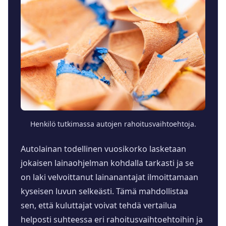
Henkilö tutkimassa autojen rahoitusvaihtoehtoja.
Autolainan todellinen vuosikorko lasketaan
jokaisen lainaohjelman kohdalla tarkasti ja se
on laki velvoittanut lainanantajat ilmoittamaan
kyseisen luvun selkeästi. Tämä mahdollistaa
sen, että kuluttajat voivat tehdä vertailua
helposti suhteessa eri rahoitusvaihtoehtoihin ja