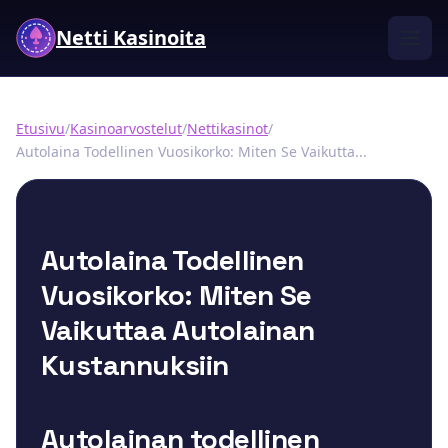
Netti Kasinoita
Etusivu
/
Kasinoarvostelut
/
Nettikasinot
/
Autolaina Todellinen Vuosikorko: Miten Se Vaikutta...
Autolaina Todellinen
Vuosikorko: Miten Se
Vaikuttaa Autolainan
Kustannuksiin
Autolainan todellinen