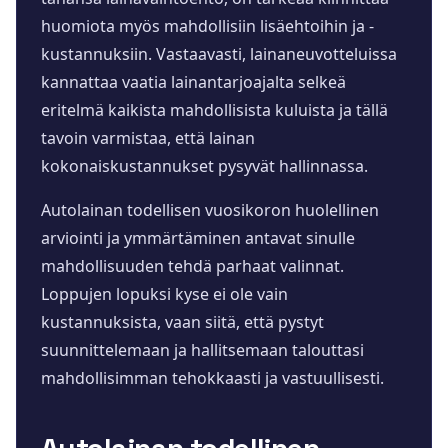
huomiota myös mahdollisiin lisäehtoihin ja -
kustannuksiin. Vastaavasti, lainaneuvotteluissa
kannattaa vaatia lainantarjoajalta selkeä
eritelmä kaikista mahdollisista kuluista ja tällä
tavoin varmistaa, että lainan
kokonaiskustannukset pysyvät hallinnassa.
Autolainan todellisen vuosikoron huolellinen
arviointi ja ymmärtäminen antavat sinulle
mahdollisuuden tehdä parhaat valinnat.
Loppujen lopuksi kyse ei ole vain
kustannuksista, vaan siitä, että pystyt
suunnittelemaan ja hallitsemaan talouttasi
mahdollisimman tehokkaasti ja vastuullisesti.
Autolainan todellinen