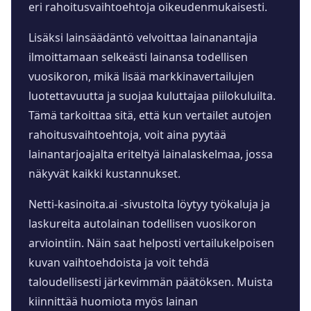
eri rahoitusvaihtoehtoja oikeudenmukaisesti.
Lisäksi lainsäädäntö velvoittaa lainanantajia
ilmoittamaan selkeästi lainansa todellisen
vuosikoron, mikä lisää markkinavertailujen
luotettavuutta ja suojaa kuluttajaa piilokuluilta.
Tämä tarkoittaa sitä, että kun vertailet autojen
rahoitusvaihtoehtoja, voit aina pyytää
lainantarjoajalta eriteltyä lainalaskelmaa, jossa
näkyvät kaikki kustannukset.
Netti-kasinoita.ai -sivustolta löytyy työkaluja ja
laskureita autolainan todellisen vuosikoron
arviointiin. Näin saat helposti vertailukelpoisen
kuvan vaihtoehdoista ja voit tehdä
taloudellisesti järkevimmän päätöksen. Muista
kiinnittää huomiota myös lainan