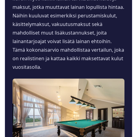
maksut, jotka muuttavat lainan lopullista hintaa.
Näihin kuuluvat esimerkiksi perustamiskulut,
käsittelymaksut, vakuutusmaksut sekä
mahdolliset muut lisäkustannukset, joita
lainantarjoajat voivat lisätä lainan ehtoihin.
Tämä kokonaisarvio mahdollistaa vertailun, joka
on realistinen ja kattaa kaikki maksettavat kulut
vuositasolla.