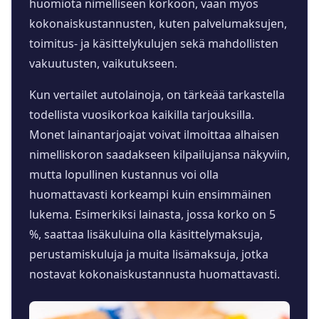
huomiota nimelliseen korkoon, vaan myös
kokonaiskustannusten, kuten palvelumaksujen,
toimitus- ja käsittelykulujen sekä mahdollisten
vakuutusten, vaikutukseen.
Kun vertailet autolainoja, on tärkeää tarkastella
todellista vuosikorkoa kaikilla tarjouksilla.
Monet lainantarjoajat voivat ilmoittaa alhaisen
nimelliskoron saadakseen kilpailujansa näkyviin,
mutta lopullinen kustannus voi olla
huomattavasti korkeampi kuin ensimmäinen
lukema. Esimerkiksi lainasta, jossa korko on 5
%, saattaa lisäkuluina olla käsittelymaksuja,
perustamiskuluja ja muita lisämaksuja, jotka
nostavat kokonaiskustannusta huomattavasti.