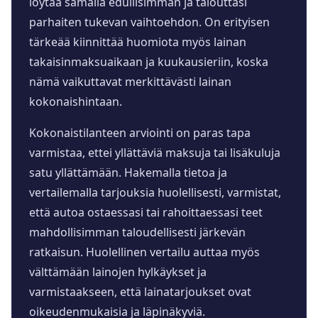
löytää samalla edullisimman ja talouttasi
parhaiten tukevan vaihtoehdon. On erityisen
tärkeää kiinnittää huomiota myös lainan
takaisinmaksuaikaan ja kuukausieriin, koska
nämä vaikuttavat merkittävästi lainan
kokonaishintaan.
Kokonaistilanteen arviointi on paras tapa
varmistaa, ettei yllättäviä maksuja tai lisäkuluja
satu yllättämään. Hakemalla tietoa ja
vertailemalla tarjouksia huolellisesti, varmistat,
että autoa ostaessasi tai rahoittaessasi teet
mahdollisimman taloudellisesti järkevän
ratkaisun. Huolellinen vertailu auttaa myös
välttämään lainojen hylkäykset ja
varmistaakseen, että lainatarjoukset ovat
oikeudenmukaisia ja läpinäkyviä.