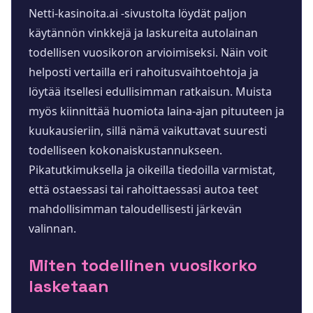
Netti-kasinoita.ai -sivustolta löydät paljon
käytännön vinkkejä ja laskureita autolainan
todellisen vuosikoron arvioimiseksi. Näin voit
helposti vertailla eri rahoitusvaihtoehtoja ja
löytää itsellesi edullisimman ratkaisun. Muista
myös kiinnittää huomiota laina-ajan pituuteen ja
kuukausieriin, sillä nämä vaikuttavat suuresti
todelliseen kokonaiskustannukseen.
Pikatutkimuksella ja oikeilla tiedoilla varmistat,
että ostaessasi tai rahoittaessasi autoa teet
mahdollisimman taloudellisesti järkevän
valinnan.
Miten todellinen vuosikorko
lasketaan