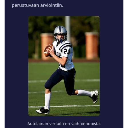
perustuvaan arviointiin.
Autolainan vertailu eri vaihtoehdoista.