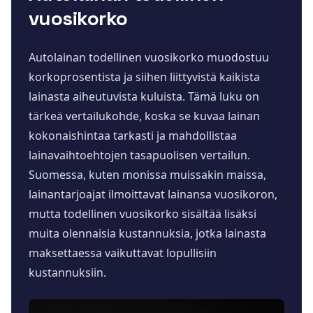
vuosikorko
Autolainan todellinen vuosikorko muodostuu
korkoprosentista ja siihen liittyvistä kaikista
lainasta aiheutuvista kuluista. Tämä luku on
tärkeä vertailukohde, koska se kuvaa lainan
kokonaishintaa tarkasti ja mahdollistaa
lainavaihtoehtojen tasapuolisen vertailun.
Suomessa, kuten monissa muissakin maissa,
lainantarjoajat ilmoittavat lainansa vuosikoron,
mutta todellinen vuosikorko sisältää lisäksi
muita olennaisia kustannuksia, jotka lainasta
maksettaessa vaikuttavat lopullisiin
kustannuksiin.