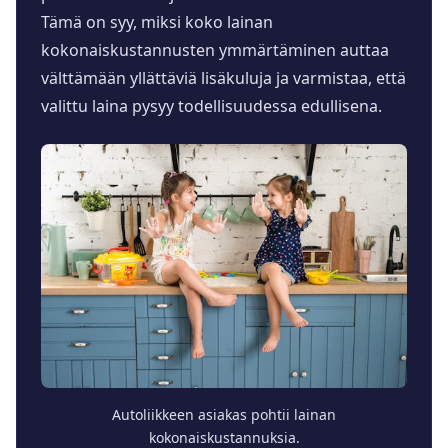
Tämä on syy, miksi koko lainan
kokonaiskustannusten ymmärtäminen auttaa
välttämään yllättäviä lisäkuluja ja varmistaa, että
valittu laina pysyy todellisuudessa edullisena.
Autoliikkeen asiakas pohtii lainan
kokonaiskustannuksia.