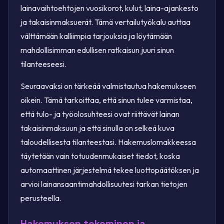
lainavaihtoehtojen vuosikorot, kulut, laina-ajankesto
ja takaisinmaksuerät. Tämä vertailutyökalu auttaa
välttämään kalliimpia tarjouksia ja löytämään
mahdollisimman edullisen ratkaisun juuri sinun
tilanteeseesi.
Seuraavaksi on tärkeää valmistautua hakemukseen
oikein. Tämä tarkoittaa, että sinun tulee varmistaa,
että tulo- ja työolosuhteesi ovat riittävät lainan
takaisinmaksuun ja että sinulla on selkeä kuva
taloudellisesta tilanteestasi. Hakemuslomakkeessa
täytetään vain totuudenmukaiset tiedot, koska
automaattinen järjestelmä tekee luottopäätöksen ja
arvioi lainansaantimahdollisuutesi tarkan tietojen
perusteella.
Hakemuksen tekeminen ja