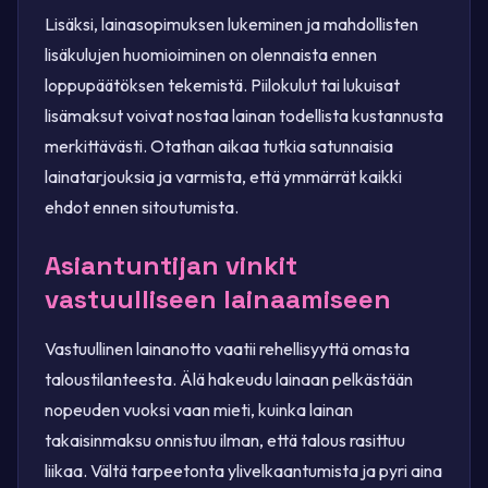
Lisäksi, lainasopimuksen lukeminen ja mahdollisten
lisäkulujen huomioiminen on olennaista ennen
loppupäätöksen tekemistä. Piilokulut tai lukuisat
lisämaksut voivat nostaa lainan todellista kustannusta
merkittävästi. Otathan aikaa tutkia satunnaisia
lainatarjouksia ja varmista, että ymmärrät kaikki
ehdot ennen sitoutumista.
Asiantuntijan vinkit
vastuulliseen lainaamiseen
Vastuullinen lainanotto vaatii rehellisyyttä omasta
taloustilanteesta. Älä hakeudu lainaan pelkästään
nopeuden vuoksi vaan mieti, kuinka lainan
takaisinmaksu onnistuu ilman, että talous rasittuu
liikaa. Vältä tarpeetonta ylivelkaantumista ja pyri aina