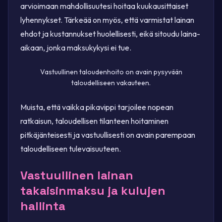
arvioimaan mahdollisuutesi hoitaa kuukausittaiset
lyhennykset. Tärkeää on myös, että varmistat lainan
ehdot ja kustannukset huolellisesti, eikä sitoudu laina-
aikaan, jonka maksukykysi ei tue.
Vastuullinen taloudenhoito on avain pysyvään
taloudelliseen vakauteen.
Muista, että vaikka pikavippi tarjoilee nopean
ratkaisun, taloudellisen tilanteen hoitaminen
pitkäjänteisesti ja vastuullisesti on avain parempaan
taloudelliseen tulevaisuuteen.
Vastuullinen lainan
takaisinmaksu ja kulujen
hallinta