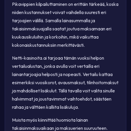
Pikavippien kilpailuttaminen on erittäin tärkeää, koska
niiden kustannukset voivat vaihdella suuresti eri
tarjoajien välillä. Samalla lainasummalla ja
takaisinmaksuajalla saatat joutua maksamaan eri
kuukausikuluihin ja korkoihin, mikä vaikuttaa
kokonaiskustannuksiin merkittävästi.
Netti-kasinoita.ai tarjoaa tämän vuoksi helpon
vertailualustan, jonka avulla voit vertailla eri
lainantarjoajia helposti ja nopeasti. Vertailu kattaa
esimerkiksi vuosikorot, avausmaksut, tilinhoitomaksut
ja mahdolliset lisäkulut. Tällä tavalla voit valita sinulle
halvimmat ja joustavimmat vaihtoehdot, säästäen
rahaa ja välttäen kalliita lisäkuluja.
Muista myös kiinnittää huomiota lainan
takaisinmaksuaikaan ja maksuerien suuruuteen.