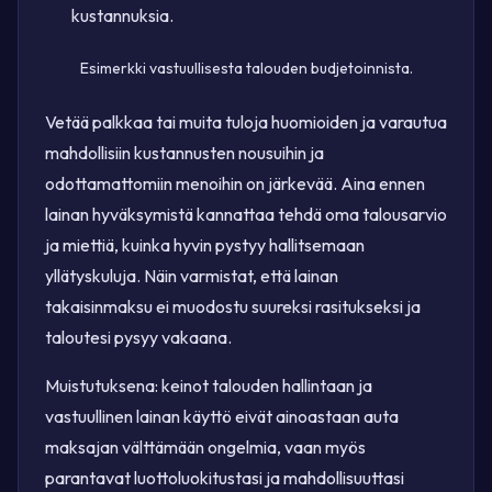
kustannuksia.
Esimerkki vastuullisesta talouden budjetoinnista.
Vetää palkkaa tai muita tuloja huomioiden ja varautua
mahdollisiin kustannusten nousuihin ja
odottamattomiin menoihin on järkevää. Aina ennen
lainan hyväksymistä kannattaa tehdä oma talousarvio
ja miettiä, kuinka hyvin pystyy hallitsemaan
yllätyskuluja. Näin varmistat, että lainan
takaisinmaksu ei muodostu suureksi rasitukseksi ja
taloutesi pysyy vakaana.
Muistutuksena: keinot talouden hallintaan ja
vastuullinen lainan käyttö eivät ainoastaan auta
maksajan välttämään ongelmia, vaan myös
parantavat luottoluokitustasi ja mahdollisuuttasi