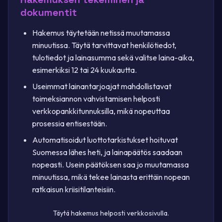
dokumentit
Hakemus täytetään netissä muutamassa
minuutissa. Täytä tarvittavat henkilötiedot,
tulotiedot ja lainasumma sekä valitse laina-aika,
esimerkiksi 12 tai 24 kuukautta.
Useimmat lainantarjoajat mahdollistavat
toimeksiannon vahvistamisen helposti
verkkopankkitunnuksilla, mikä nopeuttaa
prosessia entisestään.
Automatisoidut luottotarkistukset hoituvat
Suomessa lähes heti, ja lainapäätös saadaan
nopeasti. Usein päätöksen saa jo muutamassa
minuutissa, mikä tekee lainasta erittäin nopean
ratkaisun kriisitilanteisiin.
Täytä hakemus helposti verkkosivulla.