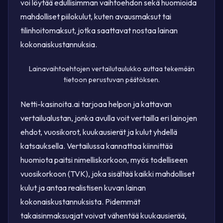
voi löytää edullisimman vaihtoehdon sekä huomioida
mahdolliset piilokulut, kuten avausmaksut tai
tilinhoitomaksut, jotka saattavat nostaa lainan
kokonaiskustannuksia.
Lainavaihtoehtojen vertailutaulukko auttaa tekemään
tietoon perustuvan päätöksen.
Netti-kasinoita.ai tarjoaa helpon ja kattavan
vertailualustan, jonka avulla voit vertailla eri lainojen
ehdot, vuosikorot, kuukausierät ja kulut yhdellä
katsauksella. Vertailussa kannattaa kiinnittää
huomiota paitsi nimelliskorkoon, myös todelliseen
vuosikorkoon (TVK), joka sisältää kaikki mahdolliset
kulut ja antaa realistisen kuvan lainan
kokonaiskustannuksista. Pidemmät
takaisinmaksuajat voivat vähentää kuukausierää,