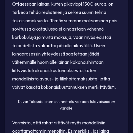
Ottaessaan lainan, kuten pikavippi 1500 euroa, on
tärkeää tehdä realistinen ja selkeä suunnitelma
takaisinmaksusta. Tämän summan maksaminen pois
sovitussa aikataulussa ei ainoastaan vähennä
korkokuluja ja muita maksuja, vaan myös edistää
taloudellista vakautta pitkällä aikavälillä. Usein
lainaprosessin yhteydessä saatetaan jäädä
vähemmälle huomiolle lainan kokonaishintaan
liittyvästä kokonaiskustannuksesta, kuten
mahdollisista avaus- ja tilinhoitomaksuista, jotka
voivat kasata kokonaiskustannuksen merkittävästi.
Kuva: Taloudellinen suunnittelu vakaan tulevaisuuden
varalle.
Varmista, että rahat riittävät myös mahdollisiin
odottamattomiin menoihin. Esimerkiksi, jos laina