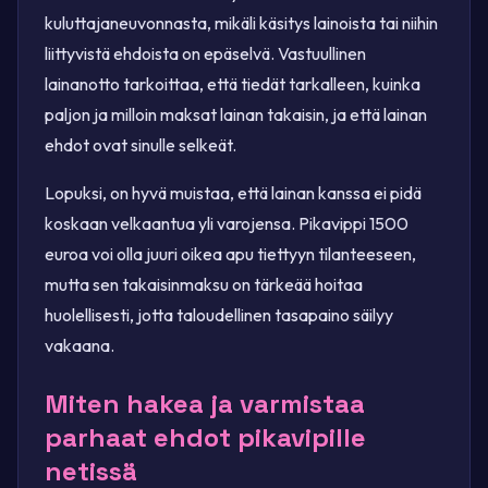
kuluttajaneuvonnasta, mikäli käsitys lainoista tai niihin
liittyvistä ehdoista on epäselvä. Vastuullinen
lainanotto tarkoittaa, että tiedät tarkalleen, kuinka
paljon ja milloin maksat lainan takaisin, ja että lainan
ehdot ovat sinulle selkeät.
Lopuksi, on hyvä muistaa, että lainan kanssa ei pidä
koskaan velkaantua yli varojensa. Pikavippi 1500
euroa voi olla juuri oikea apu tiettyyn tilanteeseen,
mutta sen takaisinmaksu on tärkeää hoitaa
huolellisesti, jotta taloudellinen tasapaino säilyy
vakaana.
Miten hakea ja varmistaa
parhaat ehdot pikavipille
netissä