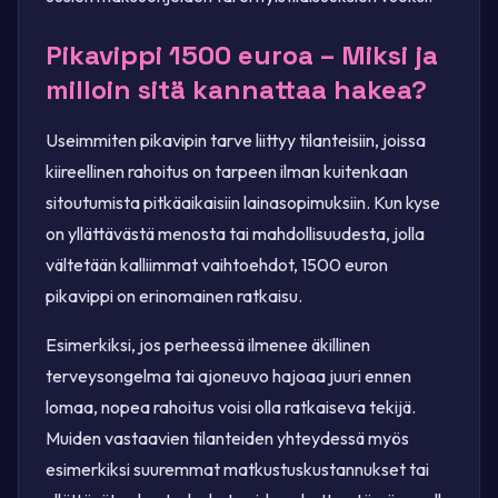
Pikavippi 1500 euroa – Miksi ja
milloin sitä kannattaa hakea?
Useimmiten pikavipin tarve liittyy tilanteisiin, joissa
kiireellinen rahoitus on tarpeen ilman kuitenkaan
sitoutumista pitkäaikaisiin lainasopimuksiin. Kun kyse
on yllättävästä menosta tai mahdollisuudesta, jolla
vältetään kalliimmat vaihtoehdot, 1500 euron
pikavippi on erinomainen ratkaisu.
Esimerkiksi, jos perheessä ilmenee äkillinen
terveysongelma tai ajoneuvo hajoaa juuri ennen
lomaa, nopea rahoitus voisi olla ratkaiseva tekijä.
Muiden vastaavien tilanteiden yhteydessä myös
esimerkiksi suuremmat matkustuskustannukset tai