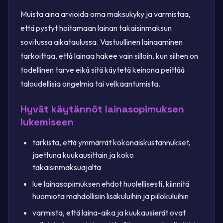
Muista aina arvioida oma maksukyky ja varmistaa,
että pystyt hoitamaan lainan takaisinmaksun
sovitussa aikataulussa. Vastuullinen lainaaminen
tarkoittaa, että lainaa hakee vain silloin, kun siihen on
todellinen tarve eikä sitä käytetä keinona peittää
taloudellisia ongelmia tai velkaantumista.
Hyvät käytännöt lainasopimuksen
lukemiseen
tarkista, että ymmärrät kokonaiskustannukset,
jaettuna kuukausittain ja koko
takaisinmaksuajalta
lue lainasopimuksen ehdot huolellisesti, kiinnitä
huomiota mahdollisiin lisäkuluihin ja piilokuluihin
varmista, että laina-aika ja kuukausierät ovat