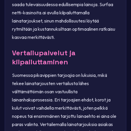
saada tulevaisuudessa edullisempia lainoja. Surfaa
netti-kasinoita.ai avulla kilpailuttamalla
lainatarjoukset, sinun mahdollisuutesi löytää
rytmiltään ja kustannuksiltaan optimaalinen ratkaisu
kasvaa merkittävästi.
Vertailupalvelut ja
kilpailuttaminen
Suomessa pikavippien tarjoajia on lukuisia, mikä
tekee lainatarjousten vertailusta lähes
välttämättömän osan vastuullista
lainanhakuprosessia. Eri tarjoajien ehdot, korot ja
kulut voivat vaihdella merkittävästi, joten pelkkä
nopeus tai ensimmäinen tarjottu lainaehto ei aina ole
paras valinta. Vertailemalla lainatarjouksia asiakas