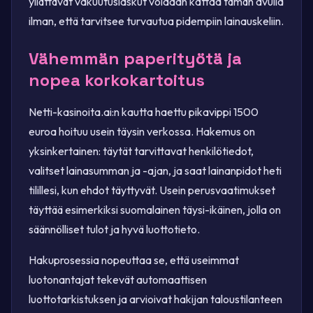
yllättävät vakuutuslaskut voidaan kattaa tämän avulla
ilman, että tarvitsee turvautua pidempiin lainauskeliin.
Vähemmän paperityötä ja
nopea korkokartoitus
Netti-kasinoita.ai:n kautta haettu pikavippi 1500
euroa hoituu usein täysin verkossa. Hakemus on
yksinkertainen: täytät tarvittavat henkilötiedot,
valitset lainasumman ja -ajan, ja saat lainanpidot heti
tilillesi, kun ehdot täyttyvät. Usein perusvaatimukset
täyttää esimerkiksi suomalainen täysi-ikäinen, jolla on
säännölliset tulot ja hyvä luottotieto.
Hakuprosessia nopeuttaa se, että useimmat
luotonantajat tekevät automaattisen
luottotarkistuksen ja arvioivat hakijan taloustilanteen