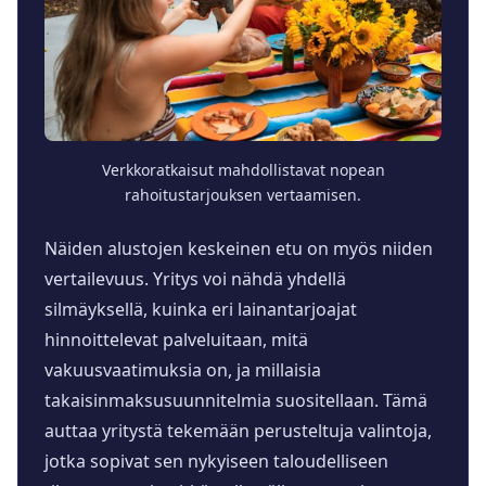
Verkkoratkaisut mahdollistavat nopean
rahoitustarjouksen vertaamisen.
Näiden alustojen keskeinen etu on myös niiden
vertailevuus. Yritys voi nähdä yhdellä
silmäyksellä, kuinka eri lainantarjoajat
hinnoittelevat palveluitaan, mitä
vakuusvaatimuksia on, ja millaisia
takaisinmaksusuunnitelmia suositellaan. Tämä
auttaa yritystä tekemään perusteltuja valintoja,
jotka sopivat sen nykyiseen taloudelliseen