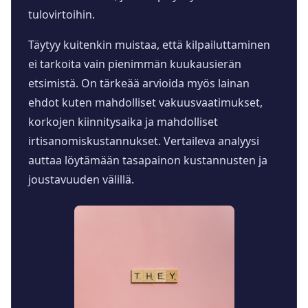
tulovirtoihin.
Täytyy kuitenkin muistaa, että kilpailuttaminen
ei tarkoita vain pienimmän kuukausierän
etsimistä. On tärkeää arvioida myös lainan
ehdot kuten mahdolliset vakuusvaatimukset,
korkojen kiinnitysaika ja mahdolliset
irtisanomiskustannukset. Vertaileva analyysi
auttaa löytämään tasapainon kustannusten ja
joustavuuden välillä.