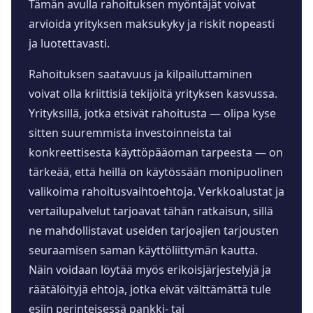
Tämän avulla rahoituksen myöntäjät voivat
arvioida yrityksen maksukyky ja riskit nopeasti
ja luotettavasti.
Rahoituksen saatavuus ja kilpailuttaminen
voivat olla kriittisiä tekijöitä yrityksen kasvussa.
Yrityksillä, jotka etsivät rahoitusta — olipa kyse
sitten suuremmista investoinneista tai
konkreettisesta käyttöpääoman tarpeesta — on
tärkeää, että heillä on käytössään monipuolinen
valikoima rahoitusvaihtoehtoja. Verkkoalustat ja
vertailupalvelut tarjoavat tähän ratkaisun, sillä
ne mahdollistavat useiden tarjoajien tarjousten
seuraamisen saman käyttöliittymän kautta.
Näin voidaan löytää myös erikoisjärjestelyjä ja
räätälöityjä ehtoja, jotka eivät välttämättä tule
esiin perinteisessä pankki- tai