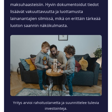
maksuhaasteisiin. Hyvin dokumentoidut tiedot
lisäävät vakuuttavuutta ja luottamusta
lainanantajien silmissä, mikä on erittäin tärkeää
luoton saannin näkökulmasta.
Yritys arvioi rahoitustarvetta ja suunnittelee tulevia
investointeja.