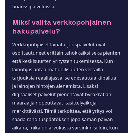
finanssipalveluissa.
Miksi valita verkkopohjainen
hakupalvelu?
Verkkopohjaiset lainatarjouspalvelut ovat
osoittautuneet erittäin tehokkaiksi sekä pienten
että keskisuurten yritysten tukemisessa. Kun
lainohjas antaa mahdollisuuden vertailla
tarjouksia reaaliajassa, se edesauttaa kilpailua
ja lainojen hintojen alenemista. Lisäksi
digitaaliset palvelut pienentävät byrokratian
määrää ja nopeuttavat käsittelyaikoja
merkittävästi. Tämä tarkoittaa, että yritys voi
saada rahoituspäätöksen jopa saman päivän
aikana, mikä on arvokasta varsinkin silloin, kun