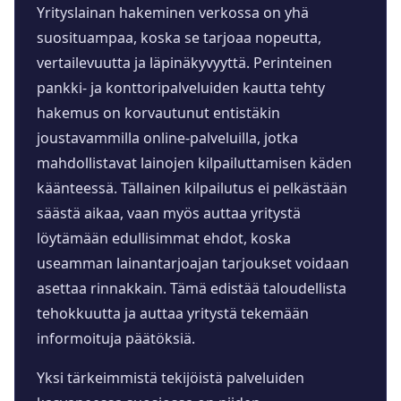
Yrityslainan hakeminen verkossa on yhä
suosituampaa, koska se tarjoaa nopeutta,
vertailevuutta ja läpinäkyvyyttä. Perinteinen
pankki- ja konttoripalveluiden kautta tehty
hakemus on korvautunut entistäkin
joustavammilla online-palveluilla, jotka
mahdollistavat lainojen kilpailuttamisen käden
käänteessä. Tällainen kilpailutus ei pelkästään
säästä aikaa, vaan myös auttaa yritystä
löytämään edullisimmat ehdot, koska
useamman lainantarjoajan tarjoukset voidaan
asettaa rinnakkain. Tämä edistää taloudellista
tehokkuutta ja auttaa yritystä tekemään
informoituja päätöksiä.
Yksi tärkeimmistä tekijöistä palveluiden