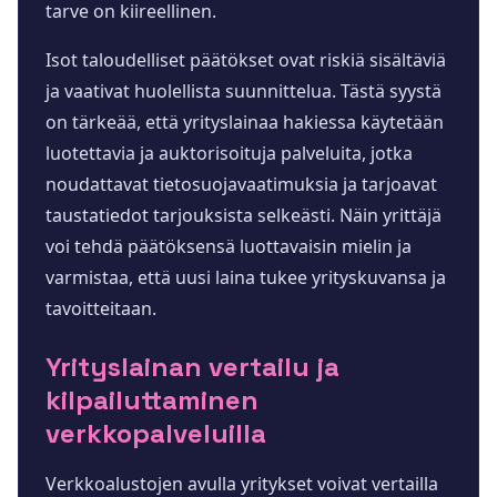
tarve on kiireellinen.
Isot taloudelliset päätökset ovat riskiä sisältäviä
ja vaativat huolellista suunnittelua. Tästä syystä
on tärkeää, että yrityslainaa hakiessa käytetään
luotettavia ja auktorisoituja palveluita, jotka
noudattavat tietosuojavaatimuksia ja tarjoavat
taustatiedot tarjouksista selkeästi. Näin yrittäjä
voi tehdä päätöksensä luottavaisin mielin ja
varmistaa, että uusi laina tukee yrityskuvansa ja
tavoitteitaan.
Yrityslainan vertailu ja
kilpailuttaminen
verkkopalveluilla
Verkkoalustojen avulla yritykset voivat vertailla