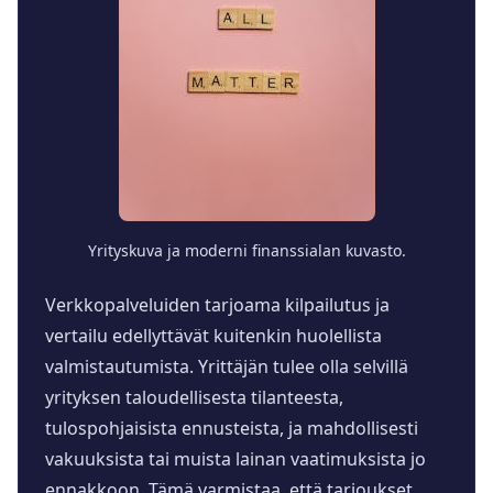
Yrityskuva ja moderni finanssialan kuvasto.
Verkkopalveluiden tarjoama kilpailutus ja
vertailu edellyttävät kuitenkin huolellista
valmistautumista. Yrittäjän tulee olla selvillä
yrityksen taloudellisesta tilanteesta,
tulospohjaisista ennusteista, ja mahdollisesti
vakuuksista tai muista lainan vaatimuksista jo
ennakkoon. Tämä varmistaa, että tarjoukset