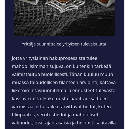
Yrittäjä suunnittelee yrityksen tulevaisuutta.
Jotta yrityslainan hakuprosessista tulee
mahdollisimman sujuva, on kuitenkin tärkeää
valmistautua huolellisesti. Tähän kuuluu muun
muassa taloudellisen tilanteen arviointi, kattava
liiketoimintasuunnitelma ja ennusteet tulevasta
kassavirrasta. Hakemusta laadittaessa tulee
varmistaa, että kaikki tarvittavat tiedot, kuten
tilinpäätös, verotustiedot ja mahdolliset
vakuudet, ovat ajantasaisia ja helposti saatavilla.