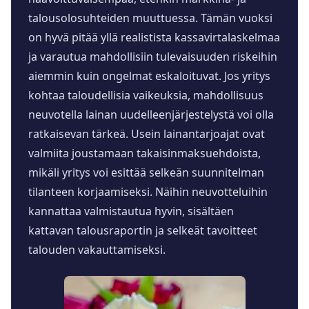
talousolosuhteiden muuttuessa. Tämän vuoksi
on hyvä pitää yllä realistista kassavirtalaskelmaa
ja varautua mahdollisiin tulevaisuuden riskeihin
aiemmin kuin ongelmat eskaloituvat. Jos yritys
kohtaa taloudellisia vaikeuksia, mahdollisuus
neuvotella lainan uudelleenjärjestelystä voi olla
ratkaisevan tärkeä. Usein lainantarjoajat ovat
valmiita joustamaan takaisinmaksuehdoista,
mikäli yritys voi esittää selkeän suunnitelman
tilanteen korjaamiseksi. Näihin neuvotteluihin
kannattaa valmistautua hyvin, sisältäen
kattavan talousraportin ja selkeät tavoitteet
talouden vakauttamiseksi.