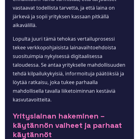
vastaavat todellista tarvetta, ja että laina on
järkevä ja sopii yrityksen kassaan pitkällä
aikavälillä.
Lopulta juuri tämä tehokas vertailuprosessi
tekee verkkopohjaisista lainavaihtoehdoista
suosituimpia nykyisessä digitaalisessa
taloudessa. Se antaa yritykselle mahdollisuuden
tehdä kilpailukykyisiä, informoituja päätöksiä ja
löytää ratkaisu, joka tukee parhaalla
mahdollisella tavalla liiketoiminnan kestäviä
kasvutavoitteita.
Yrityslainan hakeminen –
käytännön vaiheet ja parhaat
käytännöt