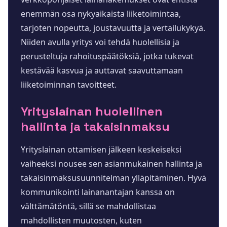
enemmän osa nykyaikaista liiketoimintaa,
tarjoten nopeutta, joustavuutta ja vertailukykyä.
Niiden avulla yritys voi tehdä huolellisia ja
perusteltuja rahoituspäätöksiä, jotka tukevat
kestävää kasvua ja auttavat saavuttamaan
liiketoiminnan tavoitteet.
Yrityslainan huolellinen
hallinta ja takaisinmaksu
Yrityslainan ottamisen jälkeen keskeiseksi
vaiheeksi nousee sen asianmukainen hallinta ja
takaisinmaksusuunnitelman ylläpitäminen. Hyvä
kommunikointi lainanantajan kanssa on
välttämätöntä, sillä se mahdollistaa
mahdollisten muutosten, kuten