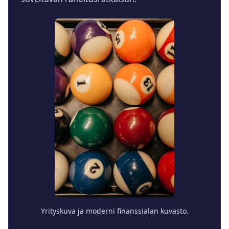
Yrityskuva ja moderni finanssialan kuvasto.