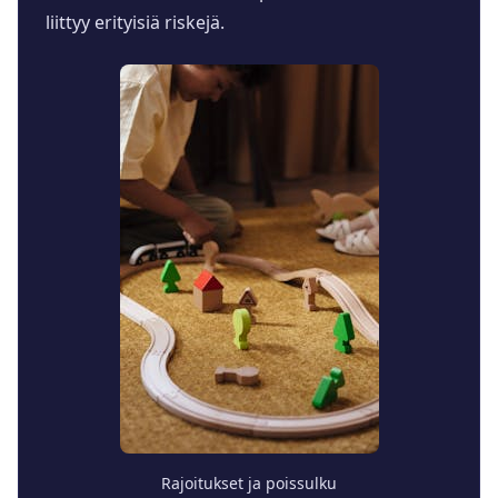
liittyy erityisiä riskejä.
Rajoitukset ja poissulku