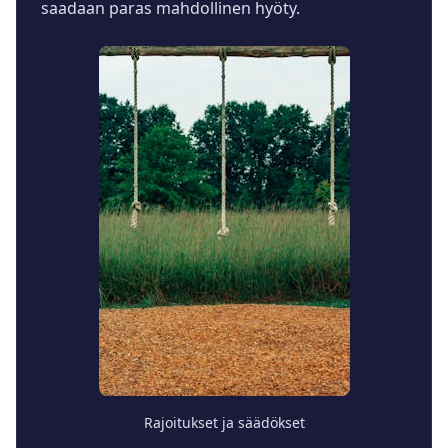
saadaan paras mahdollinen hyöty.
Rajoitukset ja säädökset