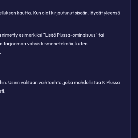
lluksen kautta. Kun olet kirjautunut sisään, löydät yleensä
 nimetty esimerkiksi "Lisää Plussa-ominaisuus" tai
ankin tarjoamaa vahvistusmenetelmää, kuten
.
hin. Usein valitaan vaihtoehto, joka mahdollistaa K Plussa
ti.