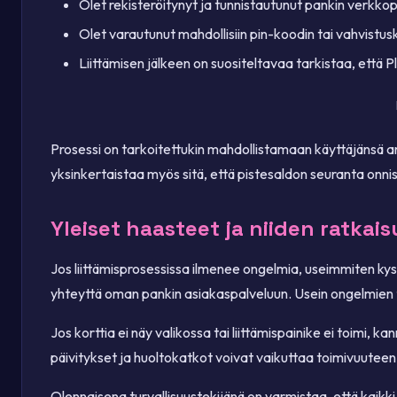
Olet rekisteröitynyt ja tunnistautunut pankin verkko
Olet varautunut mahdollisiin pin-koodin tai vahvistu
Liittämisen jälkeen on suositeltavaa tarkistaa, että P
Prosessi on tarkoitettukin mahdollistamaan käyttäjänsä 
yksinkertaistaa myös sitä, että pistesaldon seuranta onni
Yleiset haasteet ja niiden ratkai
Jos liittämisprosessissa ilmenee ongelmia, useimmiten kyse
yhteyttä oman pankin asiakaspalveluun. Usein ongelmien taus
Jos korttia ei näy valikossa tai liittämispainike ei toimi
päivitykset ja huoltokatkot voivat vaikuttaa toimivuuteen
Olennaisena turvallisuustekijänä on varmistaa, että kaikk