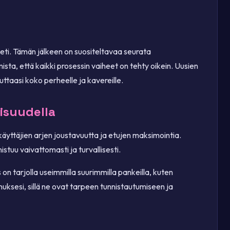
 heti. Tämän jälkeen on suositeltavaa seurata
ista, että kaikki prosessin vaiheet on tehty oikein. Uusien
ttaasi koko perheelle ja kavereille.
aisuudella
käyttäjien arjen joustavuutta ja etujen maksimointia.
tuu vaivattomasti ja turvallisesti.
on tarjolla useimmilla suurimmilla pankeilla, kuten
uksesi, sillä ne ovat tarpeen tunnistautumiseen ja