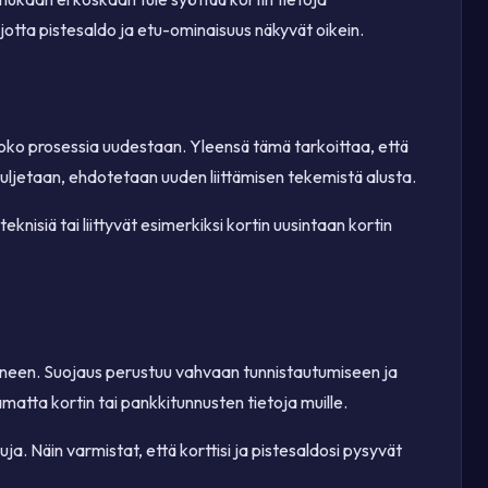
, jotta pistesaldo ja etu-ominaisuus näkyvät oikein.
koko prosessia uudestaan. Yleensä tämä tarkoittaa, että
i suljetaan, ehdotetaan uuden liittämisen tekemistä alusta.
nisiä tai liittyvät esimerkiksi kortin uusintaan kortin
ineen. Suojaus perustuu vahvaan tunnistautumiseen ja
amatta kortin tai pankkitunnusten tietoja muille.
ja. Näin varmistat, että korttisi ja pistesaldosi pysyvät