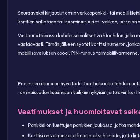
Seuraavaksi kirjaudut omiin verkkopankki- tai mobiilitileih
korttien hallintaan tai lisäominaisuudet -valikon, jossa on 
Vastaanottavassa kohdassa valitset vaihtoehdon, joka mahd
vastaavasti. Tämän jälkeen syötät korttisi numeron, jonk
mobiilisovelluksen koodi, PIN-tunnus tai mobiilivarmenne. 
Prosessin aikana on hyvä tarkistaa, haluaako tehdä muutok
-ominaisuuden lisäämisen kaikkiin nykyisiin ja tuleviin kor
Vaatimukset ja huomioitavat seika
Pankkisi on tuettujen pankkien joukossa, jotka mahdol
Korttisi on voimassa ja ilman maksuhäiriöitä, jotta li