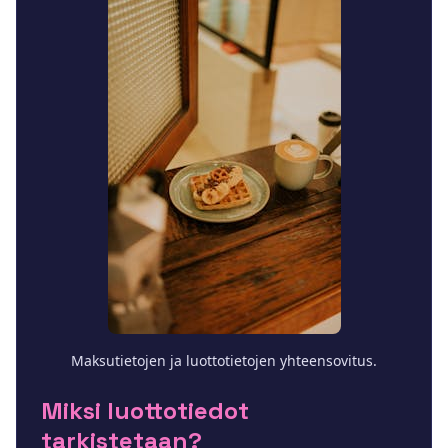
Maksutietojen ja luottotietojen yhteensovitus.
Miksi luottotiedot
tarkistetaan?