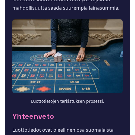
mahdollisuutta saada suurempia lainasummia.
Luottotietojen tarkistuksen prosessi.
Yhteenveto
Luottotiedot ovat oleellinen osa suomalaista