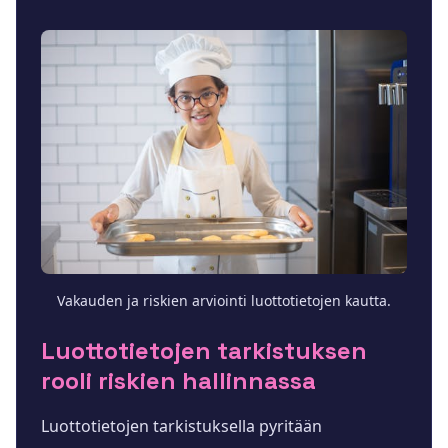
Vakauden ja riskien arviointi luottotietojen kautta.
Luottotietojen tarkistuksen
rooli riskien hallinnassa
Luottotietojen tarkistuksella pyritään