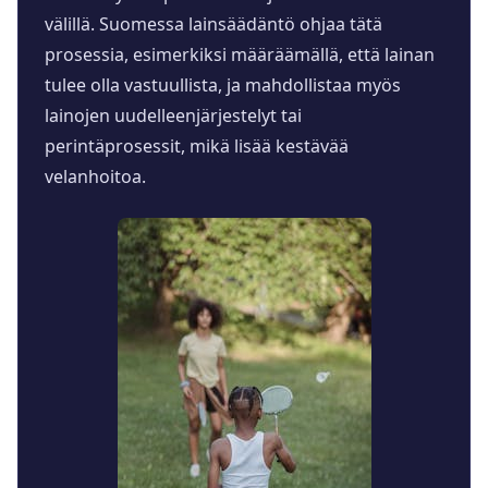
välillä. Suomessa lainsäädäntö ohjaa tätä
prosessia, esimerkiksi määräämällä, että lainan
tulee olla vastuullista, ja mahdollistaa myös
lainojen uudelleenjärjestelyt tai
perintäprosessit, mikä lisää kestävää
velanhoitoa.