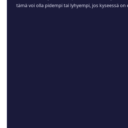
tämä voi olla pidempi tai lyhyempi, jos kyseessä on 