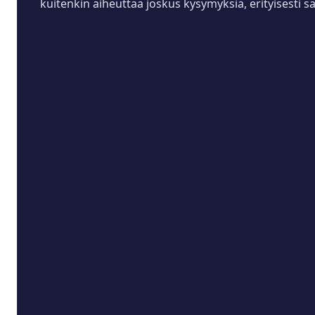
kuitenkin aiheuttaa joskus kysymyksiä, erityisesti 