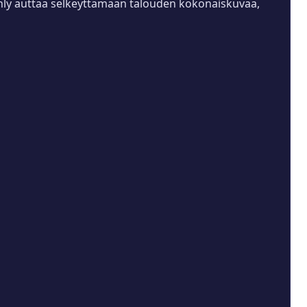
 only auttaa selkeyttämään talouden kokonaiskuvaa,