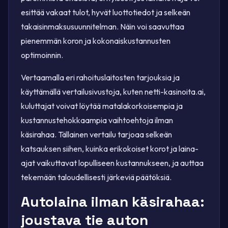
esittää vakaat tulot, hyvät luottotiedot ja selkeän
takaisinmaksusuunnitelman. Näin voi saavuttaa
pienemmän koron ja kokonaiskustannusten
optimoinnin.
Vertaamalla eri rahoituslaitosten tarjouksia ja
käyttämällä vertailusivustoja, kuten netti-kasinoita.ai,
kuluttajat voivat löytää matalakorkoisempia ja
kustannustehokkaampia vaihtoehtoja ilman
käsirahaa. Tällainen vertailu tarjoaa selkeän
katsauksen siihen, kuinka erikokoiset korot ja laina-
ajat vaikuttavat lopulliseen kustannukseen, ja auttaa
tekemään taloudellisesti järkeviä päätöksiä.
Autolaina ilman käsirahaa:
joustava tie auton