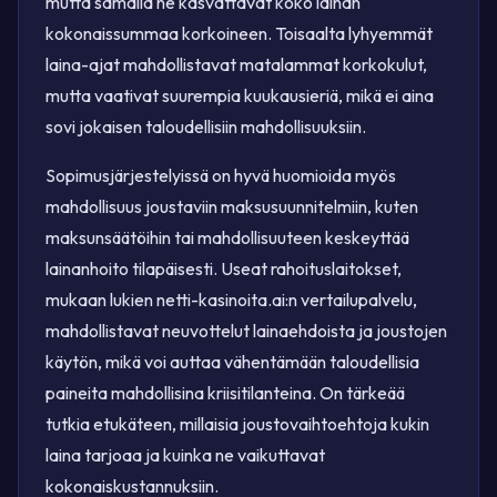
mutta samalla ne kasvattavat koko lainan
kokonaissummaa korkoineen. Toisaalta lyhyemmät
laina-ajat mahdollistavat matalammat korkokulut,
mutta vaativat suurempia kuukausieriä, mikä ei aina
sovi jokaisen taloudellisiin mahdollisuuksiin.
Sopimusjärjestelyissä on hyvä huomioida myös
mahdollisuus joustaviin maksusuunnitelmiin, kuten
maksunsäätöihin tai mahdollisuuteen keskeyttää
lainanhoito tilapäisesti. Useat rahoituslaitokset,
mukaan lukien netti-kasinoita.ai:n vertailupalvelu,
mahdollistavat neuvottelut lainaehdoista ja joustojen
käytön, mikä voi auttaa vähentämään taloudellisia
paineita mahdollisina kriisitilanteina. On tärkeää
tutkia etukäteen, millaisia joustovaihtoehtoja kukin
laina tarjoaa ja kuinka ne vaikuttavat
kokonaiskustannuksiin.