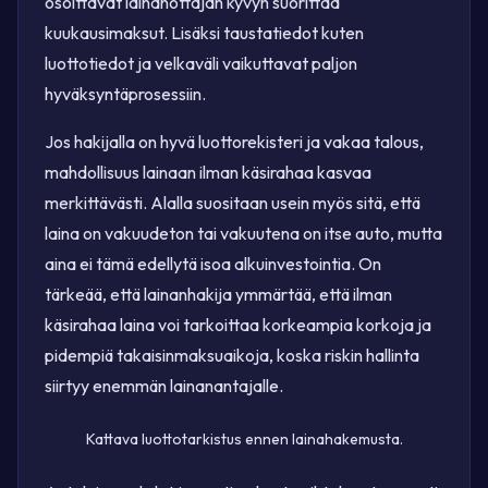
osoittavat lainanottajan kyvyn suorittaa
kuukausimaksut. Lisäksi taustatiedot kuten
luottotiedot ja velkaväli vaikuttavat paljon
hyväksyntäprosessiin.
Jos hakijalla on hyvä luottorekisteri ja vakaa talous,
mahdollisuus lainaan ilman käsirahaa kasvaa
merkittävästi. Alalla suositaan usein myös sitä, että
laina on vakuudeton tai vakuutena on itse auto, mutta
aina ei tämä edellytä isoa alkuinvestointia. On
tärkeää, että lainanhakija ymmärtää, että ilman
käsirahaa laina voi tarkoittaa korkeampia korkoja ja
pidempiä takaisinmaksuaikoja, koska riskin hallinta
siirtyy enemmän lainanantajalle.
Kattava luottotarkistus ennen lainahakemusta.