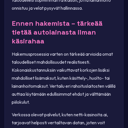
taloudellesi sopivimman ratkaisun, jotta lainanhoito
onnistuu ja velat pysyvät hallinnassa.
Ennen hakemista – tärkeää
tietää autolainasta ilman
käsirahaa
Hakemusprosessia varten on tärkeää arvioida omat
taloudelliset mahdollisuudet realistisesti.
Kokonaiskustannuksiin vaikuttavat korkojen lisäksi
mahdolliset lisämaksut, kuten käsittely-, huolto- tai
lainanhoitomaksut. Vertailu eri rahoituslaitosten välillä
auttaa löytämään edullisimmat ehdot ja välttämään
piilokulut.
Verkossa olevat palvelut, kuten netti-kasinoita.ai,
tarjoavat helposti vertailtavan datan, joten voit