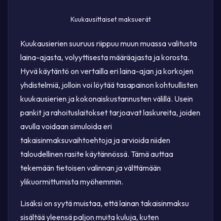
Kuukausittaiset maksuerät
Kuukausierien suuruus riippuu muun muassa valitusta
laina-ajasta, volyyttisesta määräajasta ja korosta.
Hyvä käytäntö on vertailla eri laina-ajan ja korkojen
yhdistelmiä, jolloin voi löytää tasapainon kohtuullisten
kuukausierien ja kokonaiskustannusten välillä. Usein
pankit ja rahoituslaitokset tarjoavat laskureita, joiden
avulla voidaan simuloida eri
takaisinmaksuvaihtoehtoja ja arvioida niiden
taloudellinen rasite käytännössä. Tämä auttaa
tekemään tietoisen valinnan ja välttämään
ylikuormittumista myöhemmin.
Lisäksi on syytä muistaa, että lainan takaisinmaksu
sisältää yleensä paljon muita kuluja, kuten