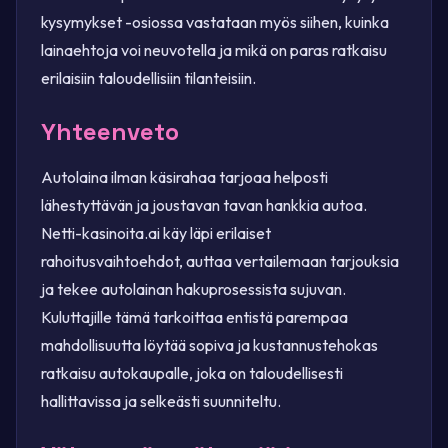
kysymykset -osiossa vastataan myös siihen, kuinka
lainaehtoja voi neuvotella ja mikä on paras ratkaisu
erilaisiin taloudellisiin tilanteisiin.
Yhteenveto
Autolaina ilman käsirahaa tarjoaa helposti
lähestyttävän ja joustavan tavan hankkia autoa.
Netti-kasinoita.ai käy läpi erilaiset
rahoitusvaihtoehdot, auttaa vertailemaan tarjouksia
ja tekee autolainan hakuprosessista sujuvan.
Kuluttajille tämä tarkoittaa entistä parempaa
mahdollisuutta löytää sopiva ja kustannustehokas
ratkaisu autokaupalle, joka on taloudellisesti
hallittavissa ja selkeästi suunniteltu.