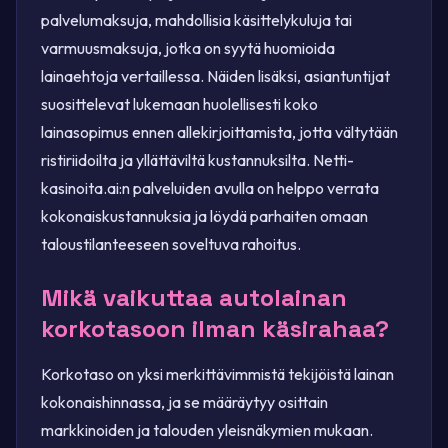
palvelumaksuja, mahdollisia käsittelykuluja tai
varmuusmaksuja, jotka on syytä huomioida
lainaehtoja vertaillessa. Näiden lisäksi, asiantuntijat
suosittelevat lukemaan huolellisesti koko
lainasopimus ennen allekirjoittamista, jotta vältytään
ristiriidoilta ja yllättäviltä kustannuksilta. Netti-
kasinoita.ai:n palveluiden avulla on helppo verrata
kokonaiskustannuksia ja löydä parhaiten omaan
taloustilanteeseen soveltuva rahoitus.
Mikä vaikuttaa autolainan
korkotasoon ilman käsirahaa?
Korkotaso on yksi merkittävimmistä tekijöistä lainan
kokonaishinnassa, ja se määräytyy osittain
markkinoiden ja talouden yleisnäkymien mukaan.