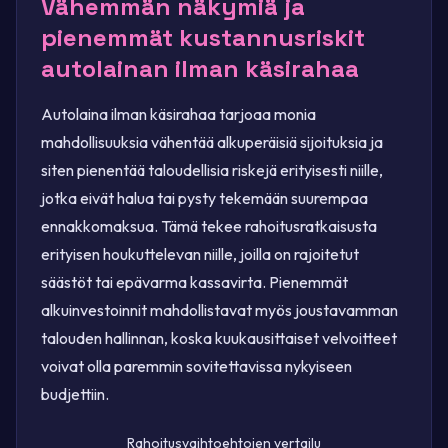
Vähemmän näkymiä ja
pienemmät kustannusriskit
autolainan ilman käsirahaa
Autolaina ilman käsirahaa tarjoaa monia
mahdollisuuksia vähentää alkuperäisiä sijoituksia ja
siten pienentää taloudellisia riskejä erityisesti niille,
jotka eivät halua tai pysty tekemään suurempaa
ennakkomaksua. Tämä tekee rahoitusratkaisusta
erityisen houkuttelevan niille, joilla on rajoitetut
säästöt tai epävarma kassavirta. Pienemmät
alkuinvestoinnit mahdollistavat myös joustavamman
talouden hallinnan, koska kuukausittaiset velvoitteet
voivat olla paremmin sovitettavissa nykyiseen
budjettiin.
Rahoitusvaihtoehtojen vertailu