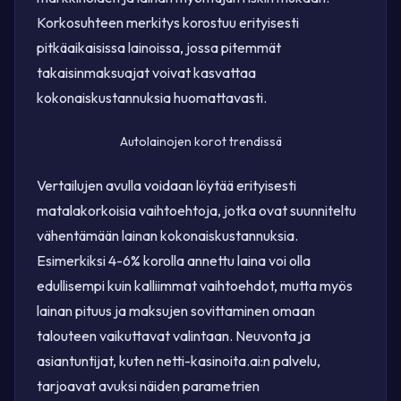
Korkosuhteen merkitys korostuu erityisesti
pitkäaikaisissa lainoissa, jossa pitemmät
takaisinmaksuajat voivat kasvattaa
kokonaiskustannuksia huomattavasti.
Autolainojen korot trendissä
Vertailujen avulla voidaan löytää erityisesti
matalakorkoisia vaihtoehtoja, jotka ovat suunniteltu
vähentämään lainan kokonaiskustannuksia.
Esimerkiksi 4-6% korolla annettu laina voi olla
edullisempi kuin kalliimmat vaihtoehdot, mutta myös
lainan pituus ja maksujen sovittaminen omaan
talouteen vaikuttavat valintaan. Neuvonta ja
asiantuntijat, kuten netti-kasinoita.ai:n palvelu,
tarjoavat avuksi näiden parametrien