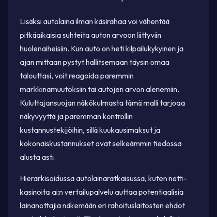
Lisäksi autolaina ilman käsirahaa voi vähentää
pitkäaikaisia suhteita auton arvoon liittyviin
huolenaiheisiin. Kun auto on heti kilpailukykyinen ja
ajan mittaan pystyt hallitsemaan täysin omaa
talouttasi, voit reagoida paremmin
markkinamuutoksiin tai autojen arvon alenemiin.
Kuluttajansuojan näkökulmasta tämä malli tarjoaa
näkyvyyttä ja paremman kontrollin
kustannustekijöihin, sillä kuukausimaksut ja
kokonaiskustannukset ovat selkeämmin tiedossa
alusta asti.
Hierarkisoidussa autolainaratkaisussa, kuten netti-
kasinoita.ai:n vertailupalvelu auttaa potentiaalisia
lainanottajia näkemään eri rahoituslaitosten ehdot