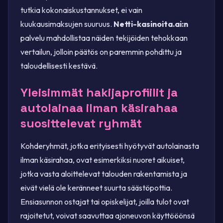
tutkia kokonaiskustannukset, ei vain
kuukausimaksujen suuruus.
Netti-kasinoita.ai:n
palvelu mahdollistaa näiden tekijöiden tehokkaan
vertailun, jolloin päätös on paremmin pohdittu ja
taloudellisesti kestävä.
Yleisimmät hakijaprofiilit ja
autolainaa ilman käsirahaa
suosittelevat ryhmät
Kohderyhmät, jotka erityisesti hyötyvät autolainasta
ilman käsirahaa, ovat esimerkiksi nuoret aikuiset,
jotka vasta aloittelevat talouden rakentamista ja
eivät vielä ole keränneet suurta säästöpottia.
Ensiasunnon ostajat tai opiskelijat, joilla tulot ovat
rajoitetut, voivat saavuttaa ajoneuvon käyttööönsä