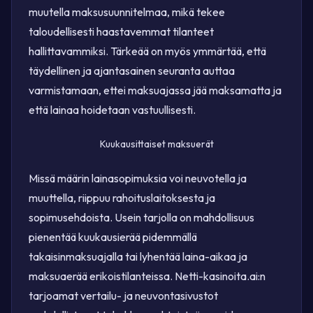
muutella maksusuunnitelmaa, mikä tekee
taloudellisesti haastavemmat tilanteet
hallittavammiksi. Tärkeää on myös ymmärtää, että
täydellinen ja ajantasainen seuranta auttaa
varmistamaan, ettei maksuajassa jää maksamatta ja
että lainaa hoidetaan vastuullisesti.
Kuukausittaiset maksuerät
Missä määrin lainasopimuksia voi neuvotella ja
muuttella, riippuu rahoituslaitoksesta ja
sopimusehdoista. Usein tarjolla on mahdollisuus
pienentää kuukausierää pidemmällä
takaisinmaksuajalla tai lyhentää laina-aikaa ja
maksuaerää erikoistilanteissa. Netti-kasinoita.ai:n
tarjoamat vertailu- ja neuvontasivustot