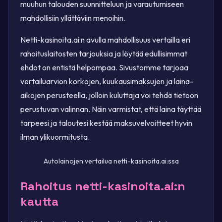
muuhun talouden suunnitteluun ja varautumiseen
mahdollisiin yllättäviin menoihin.
Netti-kasinoita.ai:n avulla mahdollisuus vertailla eri
rahoituslaitosten tarjouksia ja löytää edullisimmat
ehdot on entistä helpompaa. Sivustomme tarjoaa
vertailuarvion korkojen, kuukausimaksujen ja laina-
aikojen perusteella, jolloin kuluttaja voi tehdä tietoon
perustuvan valinnan. Näin varmistat, että laina täyttää
tarpeesi ja taloutesi kestää maksuvelvoitteet hyvin
ilman ylikuormitusta.
Autolainojen vertailua netti-kasinoita.ai:ssa
Rahoitus netti-kasinoita.ai:n
kautta