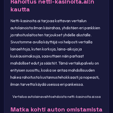
Rahoitus netti-kasinoita.ai:n
kautta
Netti-kasinoita.ai tarjoaa kattavan vertailun
autolainoista ilman käsirahaa, yhdistäen eri pankkien
ja rahoituslaitosten tarjoukset yhdelle alustalle.
Sivustomme avulla käyttäjä voi helposti vertailla
lainaehtoja, kuten korkoja, laina-aikoja ja
kuukausimaksuja, saavuttaen näin parhaat
mahdolliset edut ja säästöt. Tämä vertailupalvelu on
erityisen suosittu, koska se antaa mahdollisuuden
hakea rahoitusta kustannustehokkaasti ja nopeasti,
ilman tarvetta käydä useissa eri pankeissa.
Vertailua autolainavaihtoehdoista netti-kasinoita.ai:ssa
Matka kohti auton omistamista