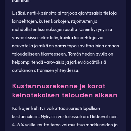
hallinnan.
Lisäksi, netti-kasinoita.ai tarjoaa ajantasaisia tietoja
lainaehtojen, kuten korkojen, rajoitusten ja
mahdollisten lisämaksujen osalta. Usein kysynyissä
vastauksissa selitetään, kuinka lainaehtoja voi
neuvotella ja mikä on paras tapa sovittaa laina omaan
taloudelliseen tilanteeseen. Tämän tiedon avulla on
helpompi tehdä varovaisia ja järkeviä päätöksiä
autolainan ottamisen yhteydessä.
Kustannusrakenne ja korot
keinotekoisen talouden aikaan
Korkojen kehitys vaikuttaa suuresti lopullisiin
kustannuksiin. Nykyisin vertailussa korot liikkuvat noin
4–6 % välillä, mutta tämä voi muuttua markkinoiden ja