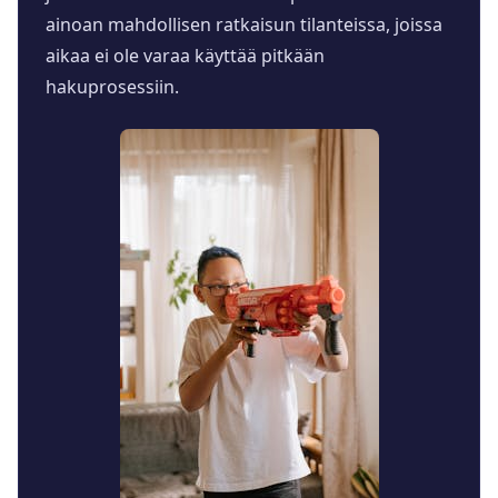
ainoan mahdollisen ratkaisun tilanteissa, joissa
aikaa ei ole varaa käyttää pitkään
hakuprosessiin.